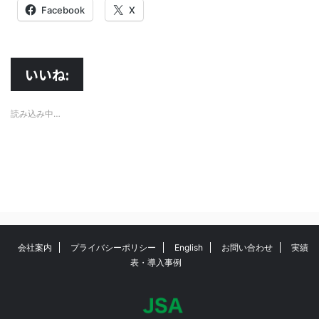
Facebook
X
いいね:
読み込み中…
会社案内
プライバシーポリシー
English
お問い合わせ
実績
表・導入事例